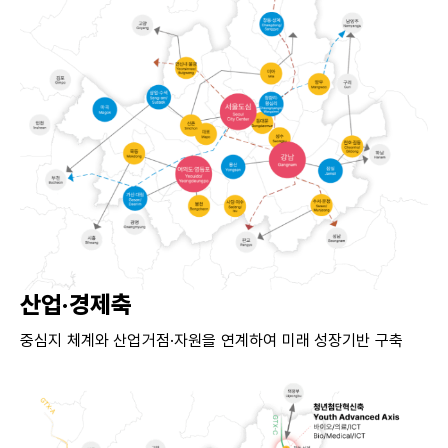
산업·경제축
중심지 체계와 산업거점·자원을 연계하여 미래 성장기반 구축