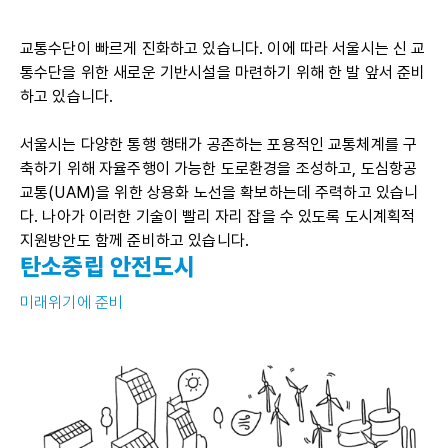
교통수단이 빠르게 진화하고 있습니다. 이에 따라 서울시는 신 교
통수단을 위한 새로운 기반시설을 마련하기 위해 한 발 앞서 준비
하고 있습니다.
서울시는 다양한 통행 행태가 공존하는 포용적인 교통체계를 구
축하기 위해 자율주행이 가능한 도로환경을 조성하고, 도심항공
교통(UAM)을 위한 상용화 노선을 확보하는데 주력하고 있습니
다. 나아가 이러한 기술이 빨리 자리 잡을 수 있도록 도시계획적
지원방안도 함께 준비하고 있습니다.
탄소중립 안전도시
미래위기에 준비