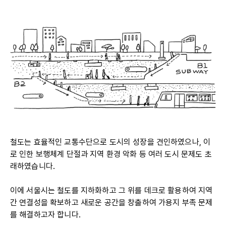
철도는 효율적인 교통수단으로 도시의 성장을 견인하였으나, 이
로 인한 보행체계 단절과 지역 환경 악화 등 여러 도시 문제도 초
래하였습니다.
이에 서울시는 철도를 지하화하고 그 위를 데크로 활용하여 지역
간 연결성을 확보하고 새로운 공간을 창출하여 가용지 부족 문제
를 해결하고자 합니다.