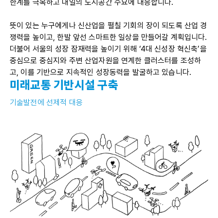
한계를 극복하고 내일의 도시공간 수요에 대응합니다.
뜻이 있는 누구에게나 신산업을 펼칠 기회의 장이 되도록 산업 경
쟁력을 높이고, 한발 앞선 스마트한 일상을 만들어갈 계획입니다.
더불어 서울의 성장 잠재력을 높이기 위해 ‘4대 신성장 혁신축’을
중심으로 중심지와 주변 산업자원을 연계한 클러스터를 조성하
고, 이를 기반으로 지속적인 성장동력을 발굴하고 있습니다.
미래교통 기반시설 구축
기술발전에 선제적 대응