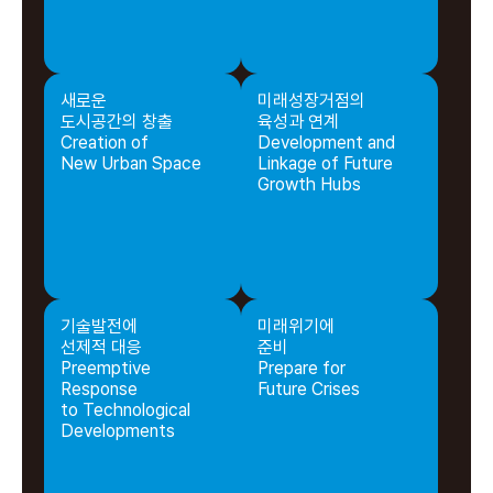
새로운
미래성장거점의
도시공간의 창출
육성과 연계
Creation of
Development and
New Urban Space
Linkage of Future
Growth Hubs
기술발전에
미래위기에
선제적 대응
준비
Preemptive
Prepare for
Response
Future Crises
to Technological
Developments