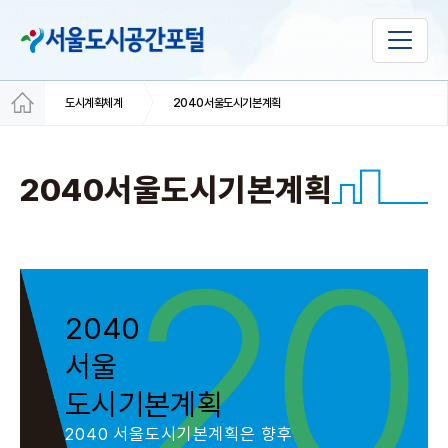
도시계획체계
2040서울도시기본계획
2040서울도시기본계획
2040
서울
도시기본계획
2040 서울도시기본계획은 향후