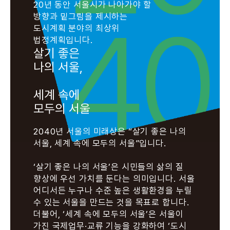
20년 동안 서울시가 나아가야 할
방향과 밑그림을 제시하는
도시계획 분야의 최상위
법정계획입니다.
살기 좋은
나의 서울,
세계 속에
모두의 서울
2040년 서울의 미래상은 “살기 좋은 나의
서울, 세계 속에 모두의 서울”입니다.
‘살기 좋은 나의 서울’은 시민들의 삶의 질
향상에 우선 가치를 둔다는 의미입니다. 서울
어디서든 누구나 수준 높은 생활환경을 누릴
수 있는 서울을 만드는 것을 목표로 합니다.
더불어, ‘세계 속에 모두의 서울’은 서울이
가진 국제업무·교류 기능을 강화하여 ‘도시