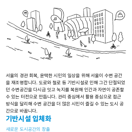
서울의 경관 회복, 윤택한 시민의 일상을 위해 서울이 수변 공간
을 재조명합니다. 도로와 철로 등 기반시설로 인해 그간 단절되었
던 수변공간을 다시금 잇고 녹지를 복원해 인간과 자연이 공존할
수 있는 터전으로 만듭니다. 관리 중심에서 활용 중심으로 접근
방식을 달리해 수변 공간을 더 많은 시민이 즐길 수 있는 도시 공
간으로 바꿉니다.
기반시설 입체화
새로운 도시공간의 창출