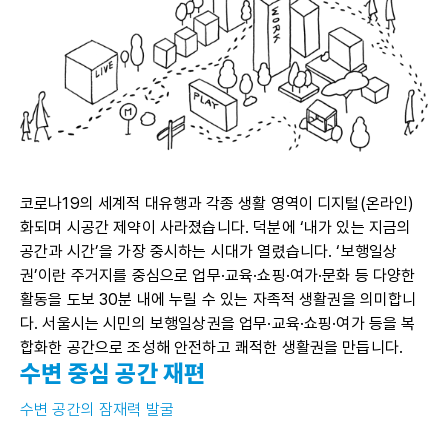
코로나19의 세계적 대유행과 각종 생활 영역이 디지털(온라인)
화되며 시공간 제약이 사라졌습니다. 덕분에 ‘내가 있는 지금의
공간과 시간’을 가장 중시하는 시대가 열렸습니다. ‘보행일상
권’이란 주거지를 중심으로 업무·교육·쇼핑·여가·문화 등 다양한
활동을 도보 30분 내에 누릴 수 있는 자족적 생활권을 의미합니
다. 서울시는 시민의 보행일상권을 업무·교육·쇼핑·여가 등을 복
합화한 공간으로 조성해 안전하고 쾌적한 생활권을 만듭니다.
수변 중심 공간 재편
수변 공간의 잠재력 발굴