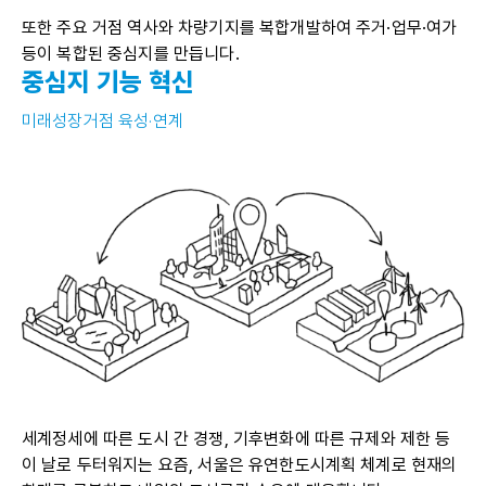
또한 주요 거점 역사와 차량기지를 복합개발하여 주거·업무·여가
등이 복합된 중심지를 만듭니다.
중심지 기능 혁신
미래성장거점 육성·연계
세계정세에 따른 도시 간 경쟁, 기후변화에 따른 규제와 제한 등
이 날로 두터워지는 요즘, 서울은 유연한도시계획 체계로 현재의