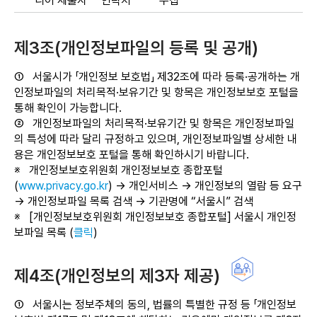
디어 제출자
연락처
수집
제3조(개인정보파일의 등록 및 공개)
①
서울시가 「개인정보 보호법」 제32조에 따라 등록·공개하는 개
인정보파일의 처리목적·보유기간 및 항목은 개인정보보호 포털을
통해 확인이 가능합니다.
②
개인정보파일의 처리목적·보유기간 및 항목은 개인정보파일
의 특성에 따라 달리 규정하고 있으며, 개인정보파일별 상세한 내
용은 개인정보보호 포털을 통해 확인하시기 바랍니다.
※
개인정보보호위원회 개인정보보호 종합포털
(
www.privacy.go.kr
) → 개인서비스 → 개인정보의 열람 등 요구
→ 개인정보파일 목록 검색 → 기관명에 “서울시” 검색
※
[개인정보보호위원회 개인정보보호 종합포털] 서울시 개인정
보파일 목록 (
클릭
)
제4조(개인정보의 제3자 제공)
①
서울시는 정보주체의 동의, 법률의 특별한 규정 등 「개인정보