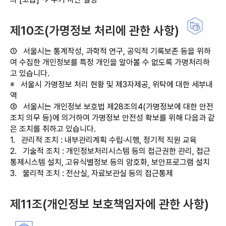
제10조(가명정보 처리에 관한 사항)
①
서울시는 통계작성, 과학적 연구, 공익적 기록보존 등을 위하
여 수집한 개인정보를 특정 개인을 알아볼 수 없도록 가명처리하
고 있습니다.
※ 서울시 가명정보 처리 현황 및 제3자제공, 위탁에 대한 세부내
역
②
서울시는 개인정보 보호법 제28조의4(가명정보에 대한 안전
조치 의무 등)에 의거하여 가명정보 안전성 확보를 위해 다음과 같
은 조치를 취하고 있습니다.
1.
관리적 조치 : 내부관리계획 수립·시행, 정기적 직원 교육
2.
기술적 조치 : 개인정보처리시스템 등의 접근권한 관리, 접근
통제시스템 설치, 고유식별정보 등의 암호화, 보안프로그램 설치
3.
물리적 조치 : 전산실, 자료보관실 등의 접근통제
제11조(개인정보 보호책임자에 관한 사항)