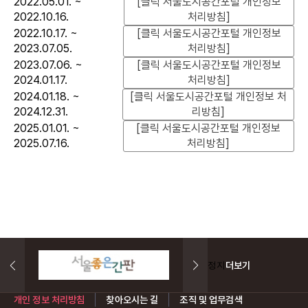
2022.05.01. ~
[클릭 서울도시공간포털 개인정보
2022.10.16.
처리방침]
2022.10.17. ~
[클릭 서울도시공간포털 개인정보
2023.07.05.
처리방침]
2023.07.06. ~
[클릭 서울도시공간포털 개인정보
2024.01.17.
처리방침]
2024.01.18. ~
[클릭 서울도시공간포털 개인정보 처
2024.12.31.
리방침]
2025.01.01. ~
[클릭 서울도시공간포털 개인정보
2025.07.16.
처리방침]
더보기
개인 정보 처리방침
찾아오시는 길
조직 및 업무검색