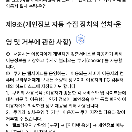
입통제 절차 수립·운영
제9조(개인정보 자동 수집 장치의 설치⋅운
영 및 거부에 관한 사항)
①
서울시는 이용자에게 개별적인 맞춤서비스를 제공하기 위해
이용정보를 저장하고 수시로 불러오는 ‘쿠키(cookie)’를 사용합
니다.
②
쿠키는 웹사이트를 운영하는데 이용되는 서버가 이용자의 컴
퓨터 브라우저에게 보내는 소량의 정보이며 이용자의 PC 컴퓨터
내의 하드디스크에 저장되기도 합니다.
1.
쿠키의 사용목적 : 이용자가 방문한 각 서비스와 웹 사이트들에
대한 방문 및 이용형태, 인기 검색어, 보안접속 여부 등을 파악하여
이용자에게 최적화된 정보 제공을 위해 사용됩니다.
2.
쿠키의 설치·운영 및 거부 : 이용자는 쿠키 저장을 다음과 같이
거부할 수 있습니다.
※ 웹브라우저 상단의 [도구] → [인터넷 옵션] → 개인정보 메뉴
의 [고급] → 쿠키 차단 설정