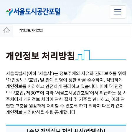
개인정보 처리방침
개인정보 처리방침
서울특별시(이하 ‘서울시’)는 정보주체의 자유와 권리 보호를 위해
「개인정보 보호법」 및 관계 법령이 정한 바를 준수하여, 적법하게
개인정보를 처리하고 안전하게 관리하고 있습니다. 이에 「개인정
보 보호법」 제30조에 따라 ‘서울도시공간포털’에서 취급하는 정보
주체에게 개인정보 처리에 관한 절차 및 기준을 안내하고, 이와 관
련한 고충을 원활하게 처리할 수 있도록 하기 위하여 다음과 같이
개인정보 처리방침을 수립·공개합니다.
[주요 개인정보 처리 표시(라벨링)]