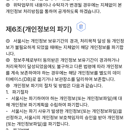
③
위탁업무의 내용이나 수탁자가 변경될 경우에는 지체없이 본
개인정보 처리방침을 통하여 공개하도록 하겠습니다.
제6조(개인정보의 파기)
①
서울시는 개인정보 보유기간의 경과, 처리목적 달성 등 개인정
보가 불필요하게 되었을 때에는 지체없이 해당 개인정보를 파기합
니다.
②
정보주체로부터 동의받은 개인정보 보유기간이 경과하거나
처리목적이 달성되었음에도 불구하고 다른 법령에 따라 개인정보
를 계속 보존하여야 하는 경우에는 해당 개인정보를 별도의 데이
터베이스(DB)로 옮기거나 보관장소를 달리하여 보존합니다.
③
개인정보 파기의 절차 및 방법은 다음과 같습니다.
1.
파기절차
-
서울시는 파기하여야 하는 개인정보(또는 개인정보파일)에 대
해 개인정보 파기계획을 수립하여 파기합니다.
-
서울시는 파기 사유가 발생한 개인정보(또는 개인정보파일)을
선정하고, 서울시의 개인정보 보호책임자의 승인을 받아 개인정보
(또는 개인정보파일)을 파기합니다.